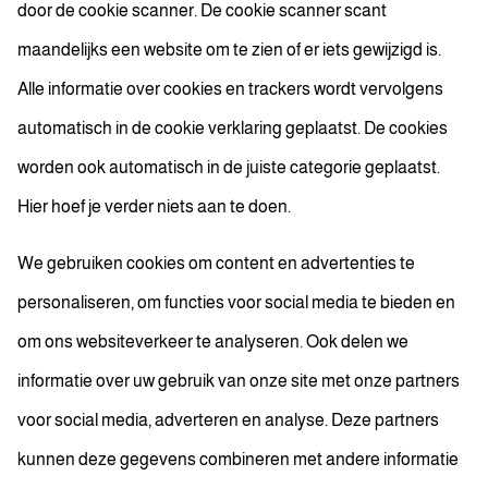
door de cookie scanner. De cookie scanner scant
maandelijks een website om te zien of er iets gewijzigd is.
Alle informatie over cookies en trackers wordt vervolgens
automatisch in de cookie verklaring geplaatst. De cookies
worden ook automatisch in de juiste categorie geplaatst.
Hier hoef je verder niets aan te doen.
We gebruiken cookies om content en advertenties te
personaliseren, om functies voor social media te bieden en
om ons websiteverkeer te analyseren. Ook delen we
informatie over uw gebruik van onze site met onze partners
voor social media, adverteren en analyse. Deze partners
kunnen deze gegevens combineren met andere informatie