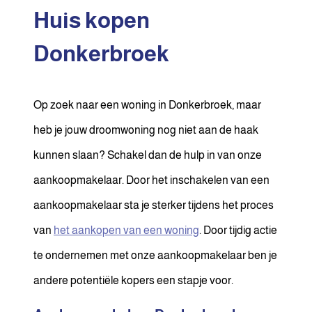
Huis kopen
Donkerbroek
Op zoek naar een woning in Donkerbroek, maar
heb je jouw droomwoning nog niet aan de haak
kunnen slaan? Schakel dan de hulp in van onze
aankoopmakelaar. Door het inschakelen van een
aankoopmakelaar sta je sterker tijdens het proces
van
het aankopen van een woning
. Door tijdig actie
te ondernemen met onze aankoopmakelaar ben je
andere potentiële kopers een stapje voor.