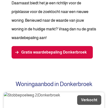
Daarnaast biedt het je een richtlijn voor de
prijsklasse voor de zoektocht naar een nieuwe
woning. Benieuwd naar de waarde van jouw
woning in de huidige markt? Vraag dan nu de gratis
waardebepaling aan!
Gratis waardebepaling Donkerbroek
Woningaanbod in Donkerbroek
Verkocht