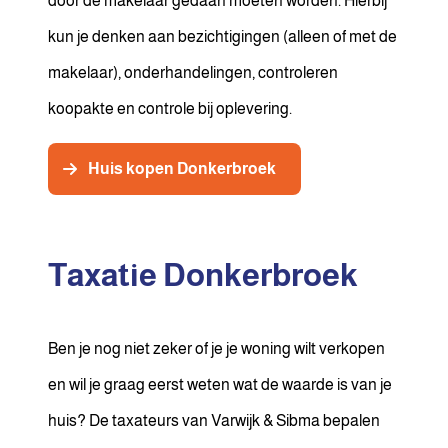
door de makelaar gedaan moeten worden. Hierbij
kun je denken aan bezichtigingen (alleen of met de
makelaar), onderhandelingen, controleren
koopakte en controle bij oplevering.
Huis kopen Donkerbroek
Taxatie Donkerbroek
Ben je nog niet zeker of je je woning wilt verkopen
en wil je graag eerst weten wat de waarde is van je
huis? De taxateurs van Varwijk & Sibma bepalen