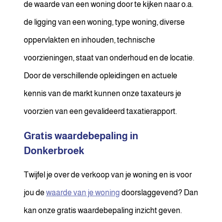
de waarde van een woning door te kijken naar o.a.
de ligging van een woning, type woning, diverse
oppervlakten en inhouden, technische
voorzieningen, staat van onderhoud en de locatie.
Door de verschillende opleidingen en actuele
kennis van de markt kunnen onze taxateurs je
voorzien van een gevalideerd taxatierapport.
Gratis waardebepaling in
Donkerbroek
Twijfel je over de verkoop van je woning en is voor
jou de
waarde van je woning
doorslaggevend? Dan
kan onze gratis waardebepaling inzicht geven.