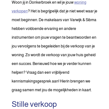
Woon jij in Donkerbroek en wil je jouw
woning
verkopen
? Het is begrijpelijk dat je niet weet waar je
moet beginnen. De makelaars van Varwijk & Sibma
hebben voldoende ervaring en andere
instrumenten om jouw vragen te beantwoorden en
jou vervolgens te begeleiden bij de verkoop van je
woning. Zo wordt de verkoop van jouw huis geheid
een succes. Benieuwd hoe we je verder kunnen
helpen? Vraag dan een vrijblijvend
kennismakingsgesprek aan! Hierin brengen we
graag samen met jou de mogelijkheden in kaart.
Stille verkoop