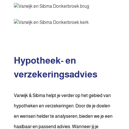
Hypotheek- en
verzekeringsadvies
Varwijk & Sibma helpt je verder op het gebied van
hypotheken en verzekeringen. Door de je doelen
en wensen helder te analyseren, bieden we je een
haalbaar en passend advies. Wanneer jij je