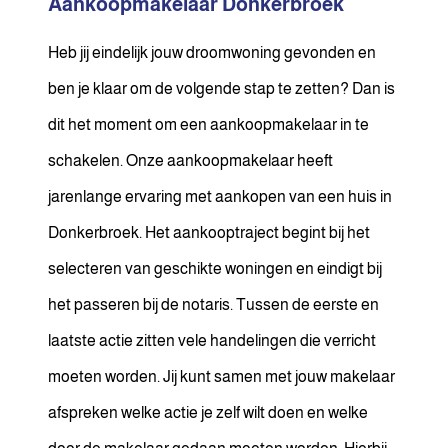
Aankoopmakelaar Donkerbroek
Heb jij eindelijk jouw droomwoning gevonden en
ben je klaar om de volgende stap te zetten? Dan is
dit het moment om een aankoopmakelaar in te
schakelen. Onze aankoopmakelaar heeft
jarenlange ervaring met aankopen van een huis in
Donkerbroek. Het aankooptraject begint bij het
selecteren van geschikte woningen en eindigt bij
het passeren bij de notaris. Tussen de eerste en
laatste actie zitten vele handelingen die verricht
moeten worden. Jij kunt samen met jouw makelaar
afspreken welke actie je zelf wilt doen en welke