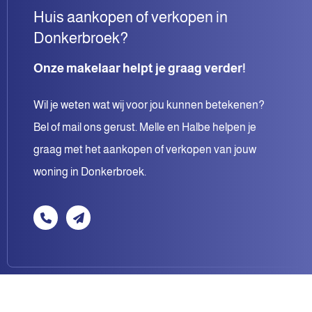
Huis aankopen of verkopen in
Donkerbroek?
Onze makelaar helpt je graag verder!
Wil je weten wat wij voor jou kunnen betekenen?
Bel of mail ons gerust. Melle en Halbe helpen je
graag met het aankopen of verkopen van jouw
woning in Donkerbroek.