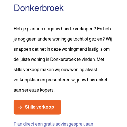
Donkerbroek
Heb je plannen om jouw huis te verkopen? En heb
je nog geen andere woning gekocht of gezien? Wij
snappen dat het in deze woningmarkt lastig is om
de juiste woning in Donkerbroek te vinden. Met
stille verkoop maken wij jouw woning alvast
verkoopklaar en presenteren wij jouw huis enkel
aan serieuze kopers.
Stille verkoop
Plan direct een gratis adviesgesprek aan