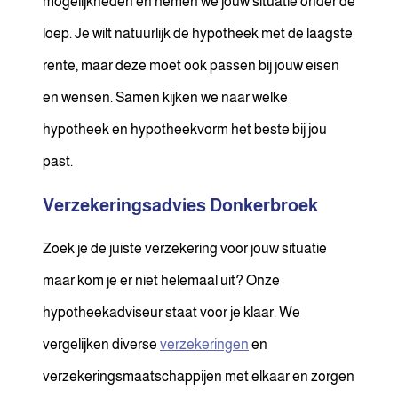
mogelijkheden en nemen we jouw situatie onder de
loep. Je wilt natuurlijk de hypotheek met de laagste
rente, maar deze moet ook passen bij jouw eisen
en wensen. Samen kijken we naar welke
hypotheek en hypotheekvorm het beste bij jou
past.
Verzekeringsadvies Donkerbroek
Zoek je de juiste verzekering voor jouw situatie
maar kom je er niet helemaal uit? Onze
hypotheekadviseur staat voor je klaar. We
vergelijken diverse
verzekeringen
en
verzekeringsmaatschappijen met elkaar en zorgen