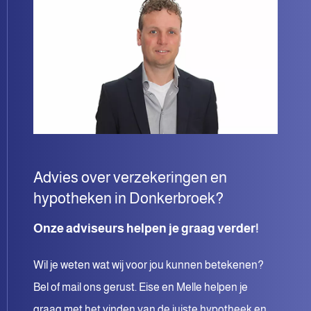
Advies over verzekeringen en
hypotheken in Donkerbroek?
Onze adviseurs helpen je graag verder!
Wil je weten wat wij voor jou kunnen betekenen?
Bel of mail ons gerust. Eise en Melle helpen je
graag met het vinden van de juiste hypotheek en