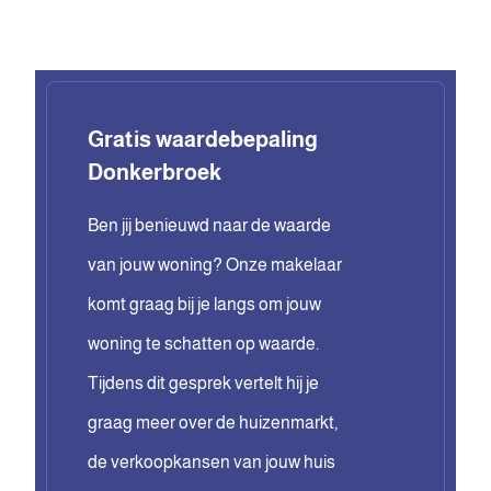
Gratis waardebepaling
Donkerbroek
Ben jij benieuwd naar de waarde
van jouw woning? Onze makelaar
komt graag bij je langs om jouw
woning te schatten op waarde.
Tijdens dit gesprek vertelt hij je
graag meer over de huizenmarkt,
de verkoopkansen van jouw huis