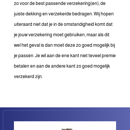
zo voor de best passende verzekering(en), de
juiste dekking en verzekerde bedragen. Wij hopen
uiteraard niet dat je in de omstandigheid komt dat
je jouw verzekering moet gebruiken, maar als dit
wel het geval is dan moet deze zo goed mogelijk bij
je passen. Je wil aan de ene kant niet teveel premie
betalen en aan de andere kant zo goed mogelijk
verzekerd zijn.