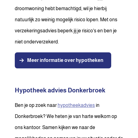
droomwoning hebt bemachtigd, wil je hierbij
natuurlijk zo weinig mogelijk risico lopen. Met ons
verzekeringsadvies beperk jij je risico's en ben je
niet onderverzekerd.
Meer informatie over hypotheken
Hypotheek advies Donkerbroek
Ben je op zoek naar
hypotheekadvies
in
Donkerbroek? We heten je van harte welkom op
ons kantoor. Samen kijken we naar de