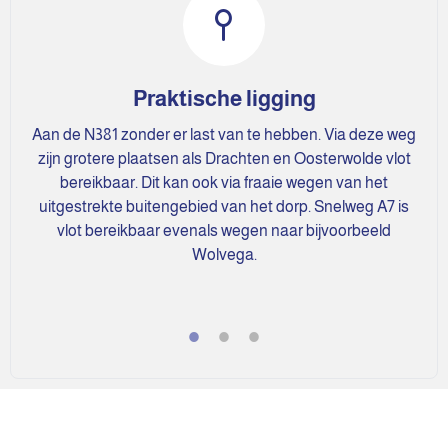
Praktische ligging
Aan de N381 zonder er last van te hebben. Via deze weg
zijn grotere plaatsen als Drachten en Oosterwolde vlot
bereikbaar. Dit kan ook via fraaie wegen van het
uitgestrekte buitengebied van het dorp. Snelweg A7 is
vlot bereikbaar evenals wegen naar bijvoorbeeld
Wolvega.