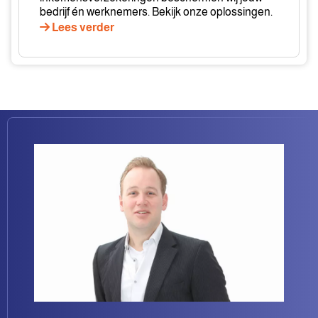
bedrijf én werknemers. Bekijk onze oplossingen.
Lees verder