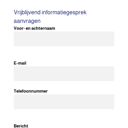
Vrijblijvend informatiegesprek
aanvragen
Voor- en achternaam
E-mail
Telefoonnummer
Bericht