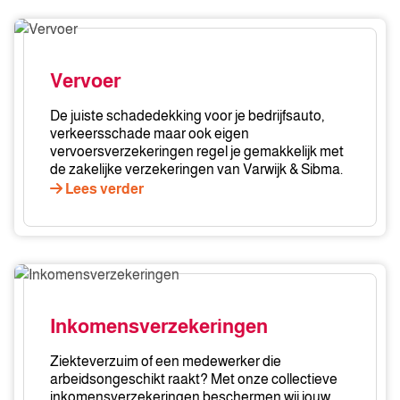
Vervoer
Vervoer
De juiste schadedekking voor je bedrijfsauto,
verkeersschade maar ook eigen
vervoersverzekeringen regel je gemakkelijk met
de zakelijke verzekeringen van Varwijk & Sibma.
Lees verder
Inkomensverzekeringen
Inkomensverzekeringen
Ziekteverzuim of een medewerker die
arbeidsongeschikt raakt? Met onze collectieve
inkomensverzekeringen beschermen wij jouw