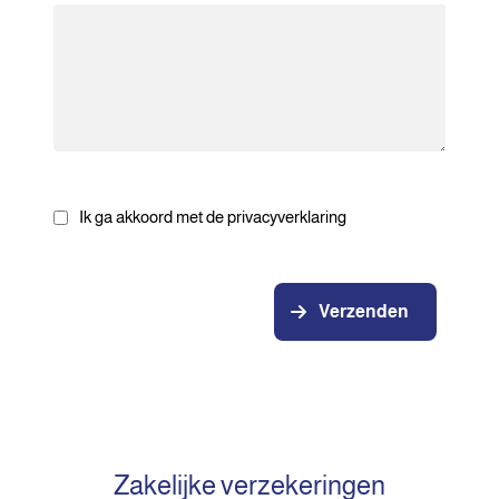
Ik ga akkoord met de privacyverklaring
Verzenden
Zakelijke verzekeringen