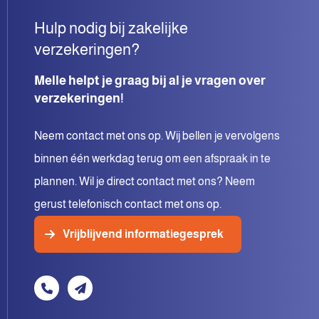
Hulp nodig bij zakelijke
verzekeringen?
Melle helpt je graag bij al je vragen over
verzekeringen!
Neem contact met ons op. Wij bellen je vervolgens
binnen één werkdag terug om een afspraak in te
plannen. Wil je direct contact met ons? Neem
gerust telefonisch contact met ons op.
Vrijblijvend informatiegesprek