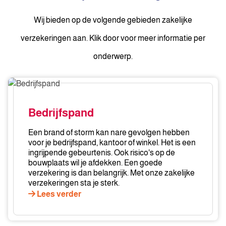
Wij bieden op de volgende gebieden zakelijke
verzekeringen aan. Klik door voor meer informatie per
onderwerp.
Bedrijfspand
Bedrijfspand
Een brand of storm kan nare gevolgen hebben
voor je bedrijfspand, kantoor of winkel. Het is een
ingrijpende gebeurtenis. Ook risico's op de
bouwplaats wil je afdekken. Een goede
verzekering is dan belangrijk. Met onze zakelijke
verzekeringen sta je sterk.
Lees verder