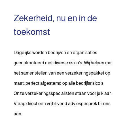
Zekerheid, nu en in de
toekomst
Dagelijks worden bedrijven en organisaties
geconfronteerd met diverse risico’s. Wij helpen met
het samenstellen van een verzekeringspakket op
maat, perfect afgestemd op alle bedrijfsrisico’s.
Onze verzekeringsspecialisten staan voor je klaar.
Vraag direct een vrijblijvend adviesgesprek bij ons
aan.