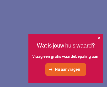
Wat is jouw huis waard?
Vraag een gratis waardebepaling aan!
Nu aanvragen