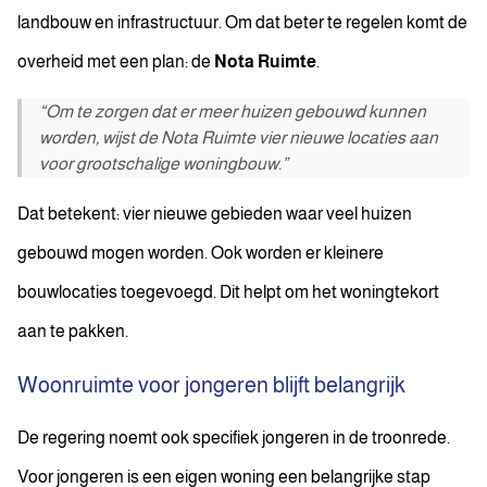
landbouw en infrastructuur. Om dat beter te regelen komt de
overheid met een plan: de
Nota Ruimte
.
“Om te zorgen dat er meer huizen gebouwd kunnen
worden, wijst de Nota Ruimte vier nieuwe locaties aan
voor grootschalige woningbouw.”
Dat betekent: vier nieuwe gebieden waar veel huizen
gebouwd mogen worden. Ook worden er kleinere
bouwlocaties toegevoegd. Dit helpt om het woningtekort
aan te pakken.
Woonruimte voor jongeren blijft belangrijk
De regering noemt ook specifiek jongeren in de troonrede.
Voor jongeren is een eigen woning een belangrijke stap