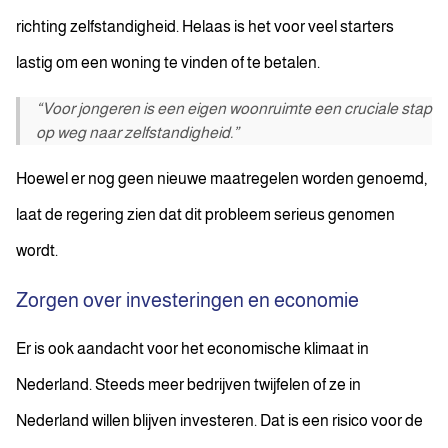
richting zelfstandigheid. Helaas is het voor veel starters
lastig om een woning te vinden of te betalen.
“Voor jongeren is een eigen woonruimte een cruciale stap
op weg naar zelfstandigheid.”
Hoewel er nog geen nieuwe maatregelen worden genoemd,
laat de regering zien dat dit probleem serieus genomen
wordt.
Zorgen over investeringen en economie
Er is ook aandacht voor het economische klimaat in
Nederland. Steeds meer bedrijven twijfelen of ze in
Nederland willen blijven investeren. Dat is een risico voor de