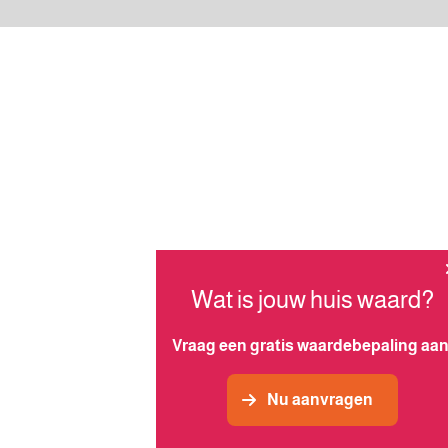
Wat is jouw huis waard?
Vraag een gratis waardebepaling aan
Nu aanvragen