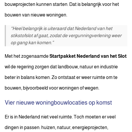
bouwprojecten kunnen starten. Dat is belangrijk voor het
bouwen van nieuwe woningen.
“Heel belangrijk is uiteraard dat Nederland van het
stikstofslot af gaat, zodat de vergunningverlening weer
op gang kan komen.”
Met het zogenaamde
Startpakket Nederland van het Slot
wil de regering zorgen dat landbouw, natuur en industrie
beter in balans komen. Zo ontstaat er weer ruimte om te
bouwen, bijvoorbeeld voor woningen of wegen.
Vier nieuwe woningbouwlocaties op komst
Er is in Nederland niet veel ruimte. Toch moeten er veel
dingen in passen: huizen, natuur, energieprojecten,