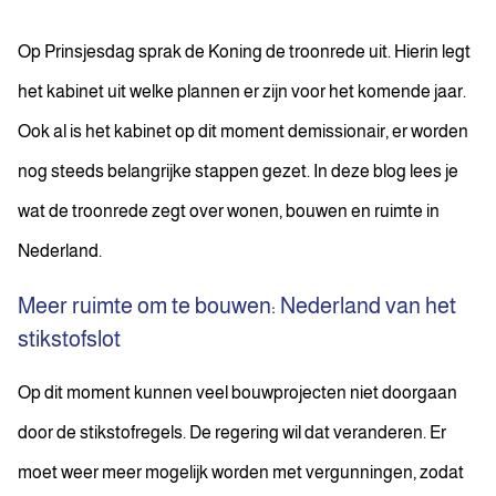
Op Prinsjesdag sprak de Koning de troonrede uit. Hierin legt
het kabinet uit welke plannen er zijn voor het komende jaar.
Ook al is het kabinet op dit moment demissionair, er worden
nog steeds belangrijke stappen gezet. In deze blog lees je
wat de troonrede zegt over wonen, bouwen en ruimte in
Nederland.
Meer ruimte om te bouwen: Nederland van het
stikstofslot
Op dit moment kunnen veel bouwprojecten niet doorgaan
door de stikstofregels. De regering wil dat veranderen. Er
moet weer meer mogelijk worden met vergunningen, zodat