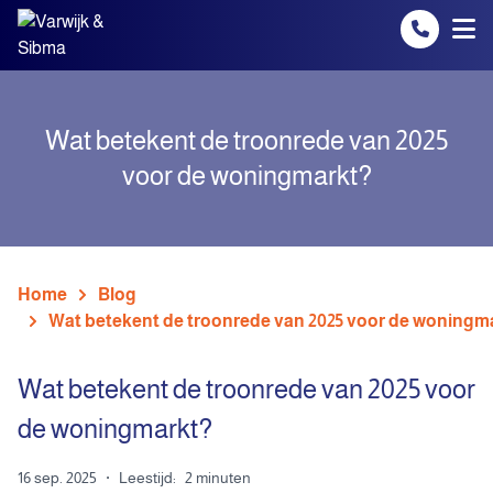
Spring naar inhoud
Wat betekent de troonrede van 2025
voor de woningmarkt?
Home
Blog
Wat betekent de troonrede van 2025 voor de woningm
Wat betekent de troonrede van 2025 voor
de woningmarkt?
16 sep. 2025
·
Leestijd:
2 minuten