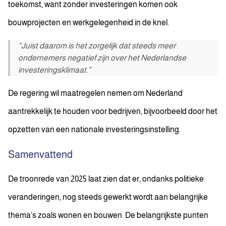
toekomst, want zonder investeringen komen ook
bouwprojecten en werkgelegenheid in de knel.
“Juist daarom is het zorgelijk dat steeds meer
ondernemers negatief zijn over het Nederlandse
investeringsklimaat.”
De regering wil maatregelen nemen om Nederland
aantrekkelijk te houden voor bedrijven, bijvoorbeeld door het
opzetten van een nationale investeringsinstelling.
Samenvattend
De troonrede van 2025 laat zien dat er, ondanks politieke
veranderingen, nog steeds gewerkt wordt aan belangrijke
thema’s zoals wonen en bouwen. De belangrijkste punten