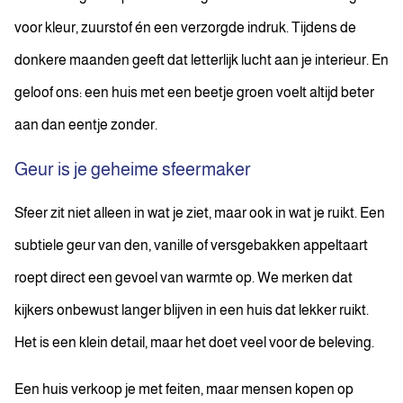
voor kleur, zuurstof én een verzorgde indruk. Tijdens de
donkere maanden geeft dat letterlijk lucht aan je interieur. En
geloof ons: een huis met een beetje groen voelt altijd beter
aan dan eentje zonder.
Geur is je geheime sfeermaker
Sfeer zit niet alleen in wat je ziet, maar ook in wat je ruikt. Een
subtiele geur van den, vanille of versgebakken appeltaart
roept direct een gevoel van warmte op. We merken dat
kijkers onbewust langer blijven in een huis dat lekker ruikt.
Het is een klein detail, maar het doet veel voor de beleving.
Een huis verkoop je met feiten, maar mensen kopen op