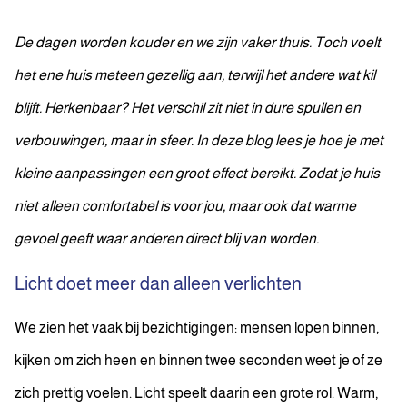
De dagen worden kouder en we zijn vaker thuis. Toch voelt
het ene huis meteen gezellig aan, terwijl het andere wat kil
blijft. Herkenbaar? Het verschil zit niet in dure spullen en
verbouwingen, maar in sfeer.
In deze blog lees je hoe je met
kleine aanpassingen een groot effect bereikt.
Zodat je huis
niet alleen comfortabel is voor jou, maar ook dat warme
gevoel geeft waar anderen direct blij van worden.
Licht doet meer dan alleen verlichten
We zien het vaak bij bezichtigingen: mensen lopen binnen,
kijken om zich heen en binnen twee seconden weet je of ze
zich prettig voelen. Licht speelt daarin een grote rol. Warm,