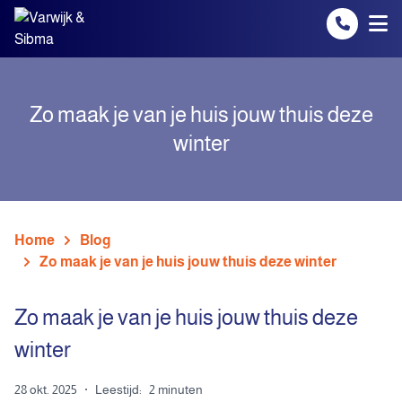
Spring naar inhoud
Zo maak je van je huis jouw thuis deze
winter
Home
Blog
Zo maak je van je huis jouw thuis deze winter
Zo maak je van je huis jouw thuis deze
winter
28 okt. 2025
·
Leestijd:
2 minuten