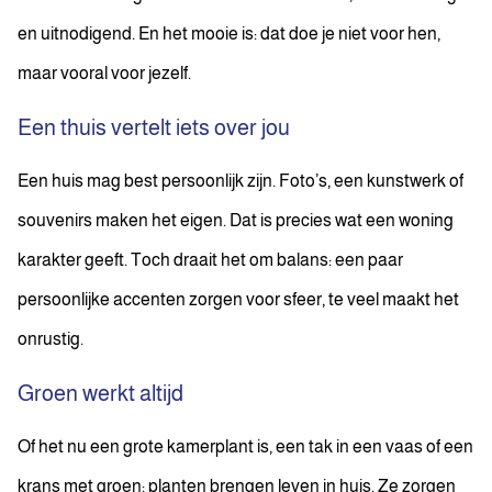
en uitnodigend. En het mooie is: dat doe je niet voor hen,
maar vooral voor jezelf.
Een thuis vertelt iets over jou
Een huis mag best persoonlijk zijn. Foto’s, een kunstwerk of
souvenirs maken het eigen. Dat is precies wat een woning
karakter geeft. Toch draait het om balans: een paar
persoonlijke accenten zorgen voor sfeer, te veel maakt het
onrustig.
Groen werkt altijd
Of het nu een grote kamerplant is, een tak in een vaas of een
krans met groen: planten brengen leven in huis. Ze zorgen