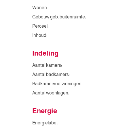
Wonen:
Gebouw geb. buitenruimte:
Perceel:
Inhoud:
Indeling
Aantal kamers:
Aantal badkamers:
Badkamervoorzieningen:
Aantal woonlagen:
Energie
Energielabel: