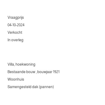
Vraagprijs
04-10-2024
Verkocht
In overleg
Villa, hoekwoning
Bestaande bouw , bouwjaar 1921
Woonhuis
Samengesteld dak (pannen)