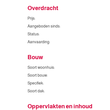
Overdracht
Prijs:
Aangeboden sinds:
Status:
Aanvaarding:
Bouw
Soort woonhuis:
Soort bouw:
Specifiek:
Soort dak:
Oppervlakten en inhoud