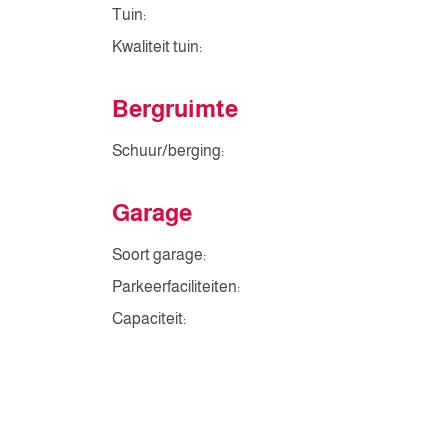
Tuin:
Kwaliteit tuin:
Bergruimte
Schuur/berging:
Garage
Soort garage:
Parkeerfaciliteiten:
Capaciteit: