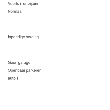
Voortuin en zijtuin
Normaal
Inpandige berging
Geen garage
Openbaar parkeren
auto's