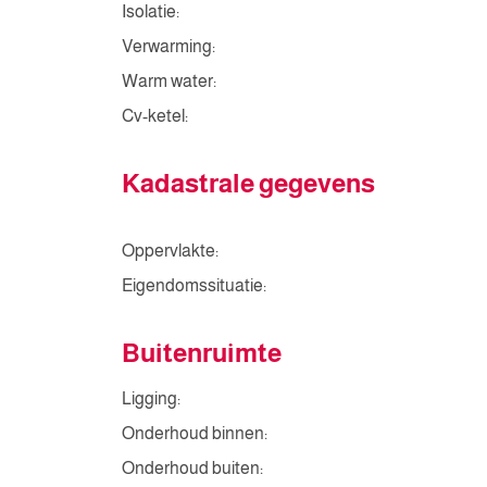
Isolatie:
Verwarming:
Warm water:
Cv-ketel:
Kadastrale gegevens
Oppervlakte:
Eigendomssituatie:
Buitenruimte
Ligging:
Onderhoud binnen:
Onderhoud buiten: