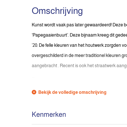
Omschrijving
Kunst wordt vaak pas later gewaardeerd! Deze 
‘Papegaaienbuurt’. Deze bijnaam kreeg dit gedee
’20. De felle kleuren van het houtwerk zorgden v
overgeschilderd in de meer traditionel kleuren gro
aangebracht . Recent is ook het straatwerk aang
...
Bekijk de volledige omschrijving
Kenmerken