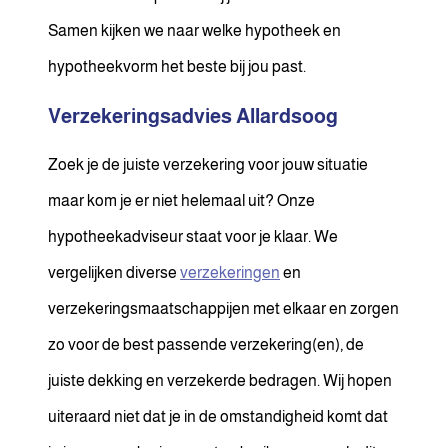
Samen kijken we naar welke hypotheek en
hypotheekvorm het beste bij jou past.
Verzekeringsadvies Allardsoog
Zoek je de juiste verzekering voor jouw situatie
maar kom je er niet helemaal uit? Onze
hypotheekadviseur staat voor je klaar. We
vergelijken diverse
verzekeringen
en
verzekeringsmaatschappijen met elkaar en zorgen
zo voor de best passende verzekering(en), de
juiste dekking en verzekerde bedragen. Wij hopen
uiteraard niet dat je in de omstandigheid komt dat