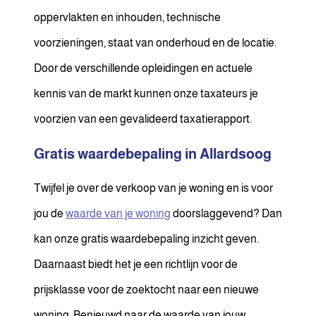
oppervlakten en inhouden, technische
voorzieningen, staat van onderhoud en de locatie.
Door de verschillende opleidingen en actuele
kennis van de markt kunnen onze taxateurs je
voorzien van een gevalideerd taxatierapport.
Gratis waardebepaling in Allardsoog
Twijfel je over de verkoop van je woning en is voor
jou de
waarde van je woning
doorslaggevend? Dan
kan onze gratis waardebepaling inzicht geven.
Daarnaast biedt het je een richtlijn voor de
prijsklasse voor de zoektocht naar een nieuwe
woning. Benieuwd naar de waarde van jouw