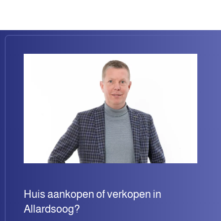
Huis aankopen of verkopen in
Allardsoog?