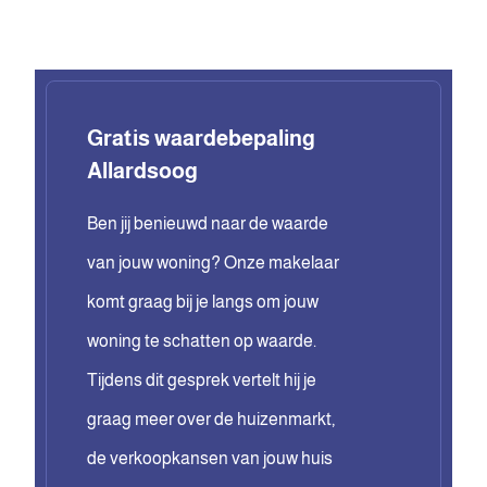
Gratis waardebepaling
Allardsoog
Ben jij benieuwd naar de waarde
van jouw woning? Onze makelaar
komt graag bij je langs om jouw
woning te schatten op waarde.
Tijdens dit gesprek vertelt hij je
graag meer over de huizenmarkt,
de verkoopkansen van jouw huis