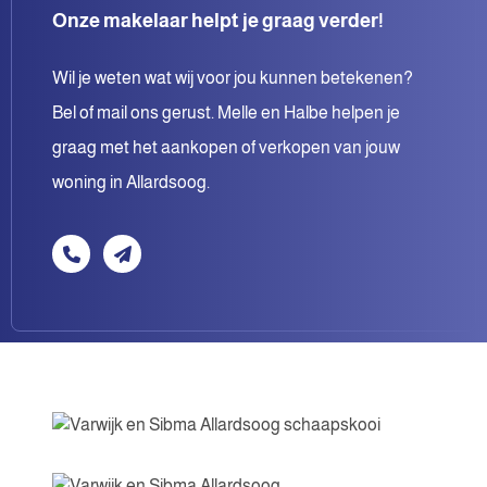
Onze makelaar helpt je graag verder!
Wil je weten wat wij voor jou kunnen betekenen?
Bel of mail ons gerust. Melle en Halbe helpen je
graag met het aankopen of verkopen van jouw
woning in Allardsoog.