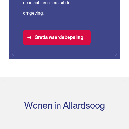
en inzicht in cijfers uit de
omgeving.
Gratis waardebepaling
Wonen in Allardsoog