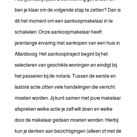
ben je klaar om de volgende stap te zetten? Dan is
dit het moment om een aankoopmakelaar in te
schakelen. Onze aankoopmakelaar heeft
jarenlange ervaring met aankopen van een huis in
Allardsoog. Het aankooptraject begint bij het
selecteren van geschikte woningen en eindigt bij
het passeren bij de notaris. Tussen de eerste en
laatste actie zitten vele handelingen die verricht
moeten worden. Jij kunt samen met jouw makelaar
afspreken welke actie je zelf wilt doen en welke
door de makelaar gedaan moeten worden. Hierbij
kun je denken aan bezichtigingen (alleen of met de