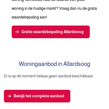
woning in de huidige markt? Vraag dan nu de gratis
waardebepaling aan!
Gratis waardebepaling Allardsoog
Woningaanbod in Allardsoog
Er is op dit moment helaas geen aanbod beschikbaar.
Bekijk het complete aanbod