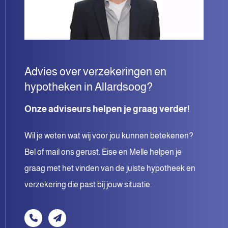
Advies over verzekeringen en
hypotheken in Allardsoog?
Onze adviseurs helpen je graag verder!
Wil je weten wat wij voor jou kunnen betekenen?
Bel of mail ons gerust. Eise en Melle helpen je
graag met het vinden van de juiste hypotheek en
verzekering die past bij jouw situatie.