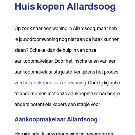
Huis kopen Allardsoog
Op zoek naar een woning in Allardsoog, maar heb
je jouw droomwoning nog niet aan de haak kunnen
slaan? Schakel dan de hulp in van onze
aankoopmakelaar. Door het inschakelen van een
aankoopmakelaar sta je sterker tijdens het proces
van
het aankopen van een woning
. Door tijdig actie
te ondernemen met onze aankoopmakelaar ben je
andere potentiële kopers een stapje voor.
Aankoopmakelaar Allardsoog
Heb jij eindelijk jouw droomwoning gevonden en