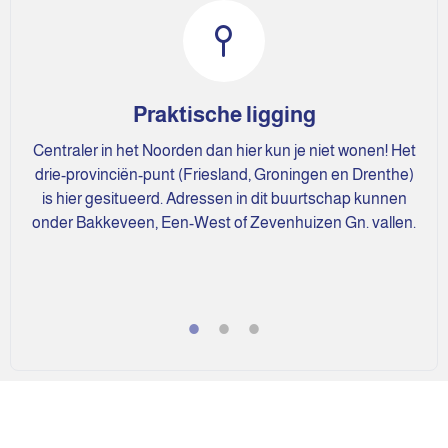
Praktische ligging
Centraler in het Noorden dan hier kun je niet wonen! Het
drie-provinciën-punt (Friesland, Groningen en Drenthe)
is hier gesitueerd. Adressen in dit buurtschap kunnen
onder Bakkeveen, Een-West of Zevenhuizen Gn. vallen.