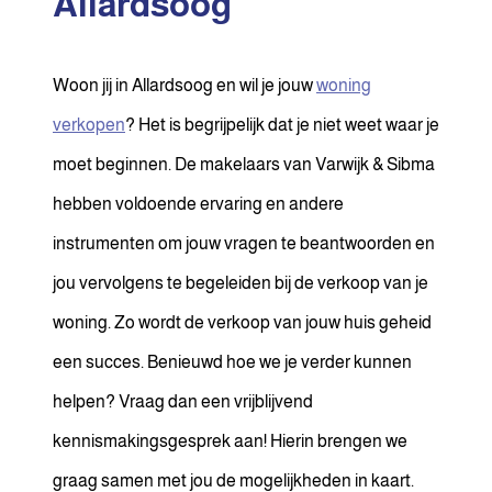
Allardsoog
Woon jij in Allardsoog en wil je jouw
woning
verkopen
? Het is begrijpelijk dat je niet weet waar je
moet beginnen. De makelaars van Varwijk & Sibma
hebben voldoende ervaring en andere
instrumenten om jouw vragen te beantwoorden en
jou vervolgens te begeleiden bij de verkoop van je
woning. Zo wordt de verkoop van jouw huis geheid
een succes. Benieuwd hoe we je verder kunnen
helpen? Vraag dan een vrijblijvend
kennismakingsgesprek aan! Hierin brengen we
graag samen met jou de mogelijkheden in kaart.