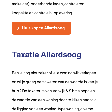
makelaar), onderhandelingen, controleren
koopakte en controle bij oplevering.
Huis kopen Allardsoog
Taxatie Allardsoog
Ben je nog niet zeker of je je woning wilt verkopen
en wil je graag eerst weten wat de waarde is van je
huis? De taxateurs van Varwijk & Sibma bepalen
de waarde van een woning door te kijken naar o.a.
de ligging van een woning, type woning, diverse