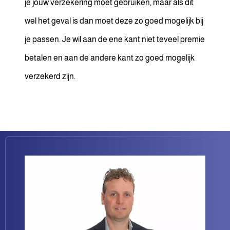
je jouw verzekering moet gebruiken, maar als dit
wel het geval is dan moet deze zo goed mogelijk bij
je passen. Je wil aan de ene kant niet teveel premie
betalen en aan de andere kant zo goed mogelijk
verzekerd zijn.