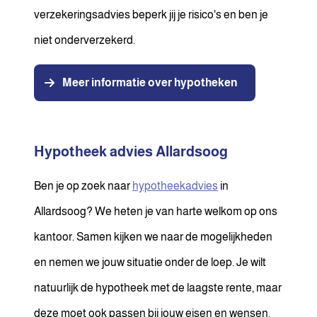
verzekeringsadvies beperk jij je risico's en ben je
niet onderverzekerd.
Meer informatie over hypotheken
Hypotheek advies Allardsoog
Ben je op zoek naar
hypotheekadvies
in
Allardsoog? We heten je van harte welkom op ons
kantoor. Samen kijken we naar de mogelijkheden
en nemen we jouw situatie onder de loep. Je wilt
natuurlijk de hypotheek met de laagste rente, maar
deze moet ook passen bij jouw eisen en wensen.