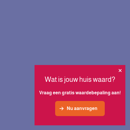
Wat is jouw huis waard?
Vraag een gratis waardebepaling aan!
Nu aanvragen